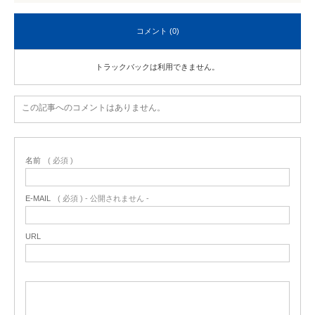
コメント (0)
トラックバックは利用できません。
この記事へのコメントはありません。
名前
( 必須 )
E-MAIL
( 必須 ) - 公開されません -
URL