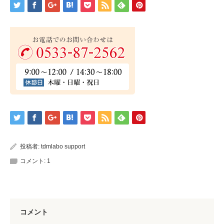
投稿者:
tdmlabo support
コメント:
1
コメント